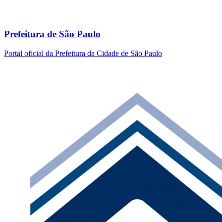
Prefeitura de São Paulo
Portal oficial da Prefeitura da Cidade de São Paulo