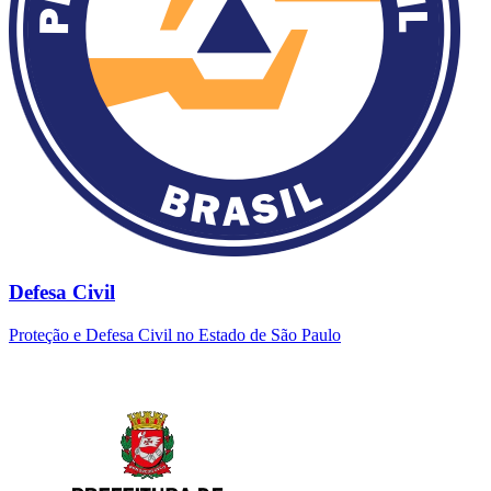
Defesa Civil
Proteção e Defesa Civil no Estado de São Paulo