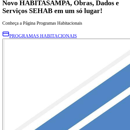
Novo HABITASAMPA,
Obras, Dados e
Serviços
SEHAB em um só lugar!
Conheça a Página HABITASAMPA Dados
HABITASAMPA DADOS