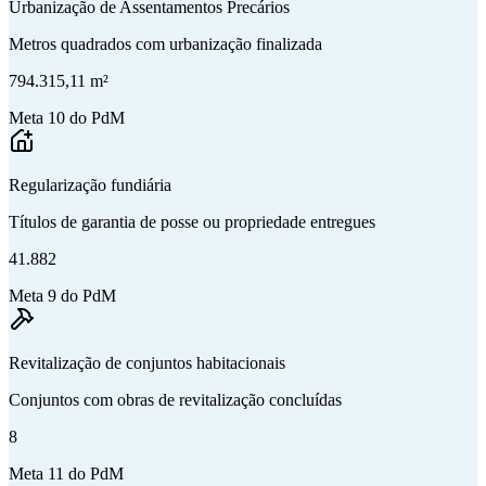
Urbanização de Assentamentos Precários
Metros quadrados com urbanização finalizada
794.315,11 m²
Meta 10 do PdM
Regularização fundiária
Títulos de garantia de posse ou propriedade entregues
41.882
Meta 9 do PdM
Revitalização de conjuntos habitacionais
Conjuntos com obras de revitalização concluídas
8
Meta 11 do PdM