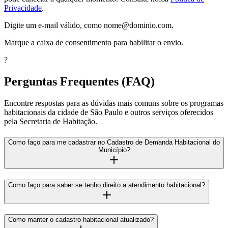
Privacidade
.
Digite um e-mail válido, como nome@dominio.com.
Marque a caixa de consentimento para habilitar o envio.
?
Perguntas Frequentes (FAQ)
Encontre respostas para as dúvidas mais comuns sobre os programas
habitacionais da cidade de São Paulo e outros serviços oferecidos
pela Secretaria de Habitação.
Como faço para me cadastrar no Cadastro de Demanda Habitacional do
Município?
Como faço para saber se tenho direito a atendimento habitacional?
Como manter o cadastro habitacional atualizado?