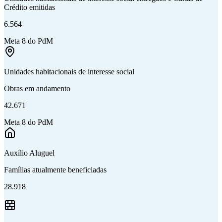
Crédito emitidas
6.564
Meta 8 do PdM
Unidades habitacionais de interesse social
Obras em andamento
42.671
Meta 8 do PdM
Auxílio Aluguel
Famílias atualmente beneficiadas
28.918