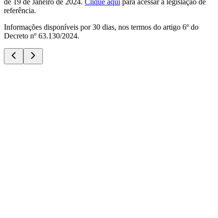
de 19 de Janeiro de 2024.
Clique aqui
para acessar a legislação de
referência.
Informações disponíveis por 30 dias, nos termos do artigo 6º do
Decreto nº 63.130/2024.