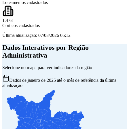
Loteamentos cadastrados
1.478
Cortiços cadastrados
Última atualização:
07/08/2026 05:12
Dados Interativos por Região
Administrativa
Selecione no mapa para ver indicadores da região
Dados de janeiro de 2025 até o mês de referência da última
atualização