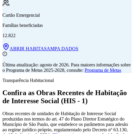
Cartão Emergencial
Famílias beneficiadas
12.822
ABRIR HABITASAMPA DADOS
Última atualização:
agosto de 2026
. Para maiores informações sobre
o Programa de Metas 2025-2028, consulte:
Programa de Metas
Transparência Habitacional
Confira as Obras Recentes de Habitação
de Interesse Social (HIS - 1)
Obras recentes de unidades de Habitação de Interesse Social
produzidas nos termos do art. 47 do Plano Diretor Estratégico do
Município de São Paulo, que estabelece os parâmetros para adesão
ao regime jurídico próprio, regulamentado pelo Decreto nº 63.130,