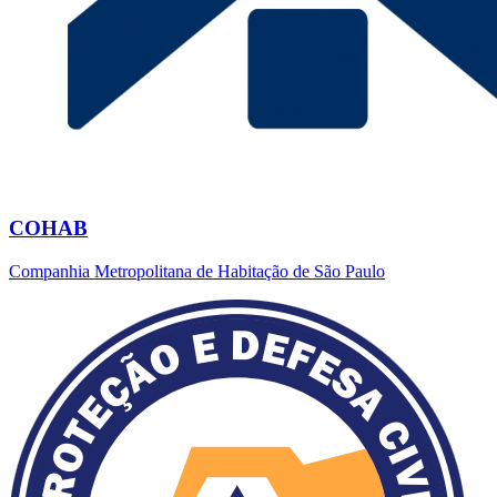
COHAB
Companhia Metropolitana de Habitação de São Paulo