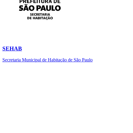
SEHAB
Secretaria Municipal de Habitação de São Paulo